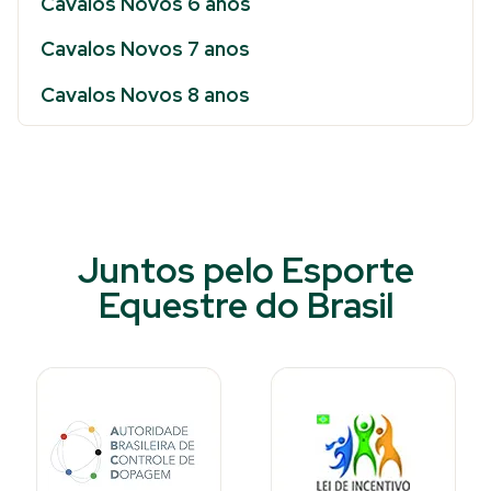
Cavalos Novos 6 anos
Cavalos Novos 7 anos
Cavalos Novos 8 anos
Juntos pelo Esporte
Equestre do Brasil