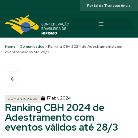
Acessibilidade
Portal da Transparência
Home
>
Comunicados
>
Ranking CBH 2024 de Adestramento com
eventos válidos até 28/3
17 abr, 2024
COMUNICADOS
Ranking CBH 2024 de
Adestramento com
eventos válidos até 28/3