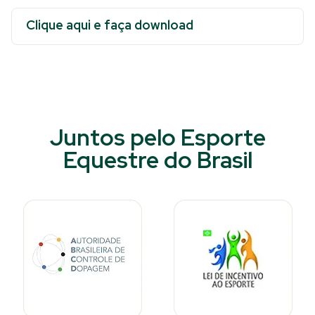
Clique aqui e faça download
Juntos pelo Esporte
Equestre do Brasil