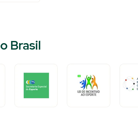
o Brasil