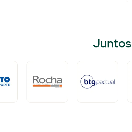
Juntos 