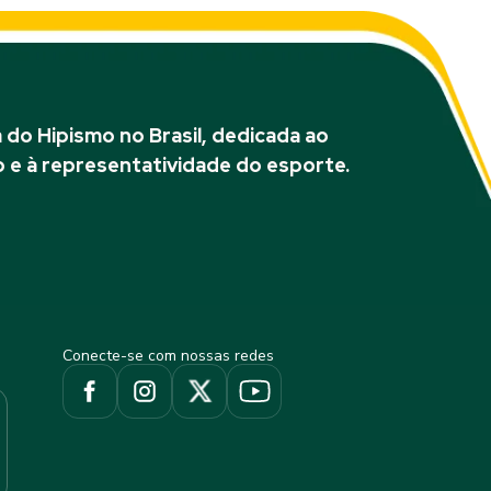
do Hipismo no Brasil, dedicada ao
 e à representatividade do esporte.
Conecte-se com nossas redes