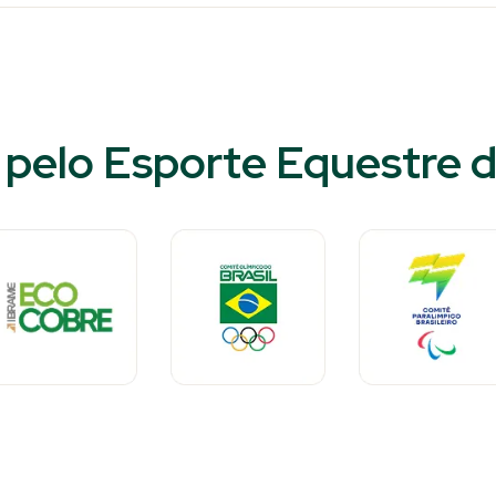
pelo Esporte Equestre d