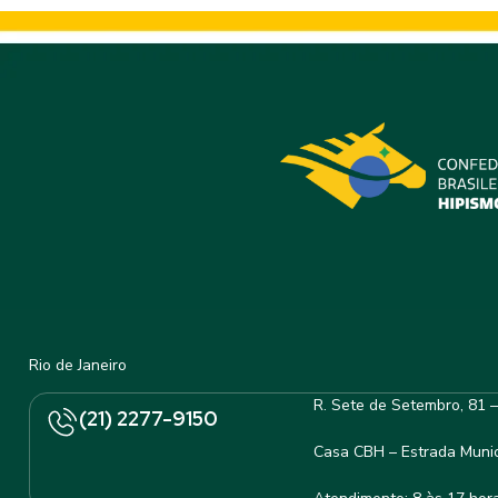
Rio de Janeiro
R. Sete de Setembro, 81 
(21) 2277-9150
Casa CBH – Estrada Munic