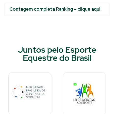
Contagem completa Ranking – clique aqui
Juntos pelo Esporte
Equestre do Brasil