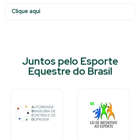
Clique aqui
Juntos pelo Esporte
Equestre do Brasil