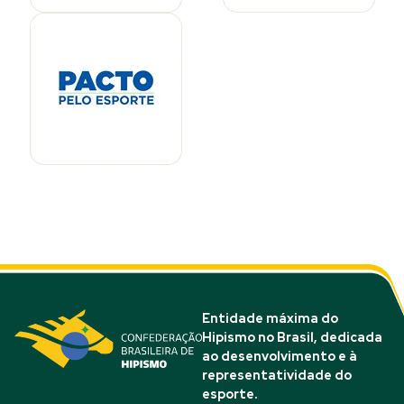
Entidade máxima do
Hipismo no Brasil, dedicada
ao desenvolvimento e à
representatividade do
esporte.