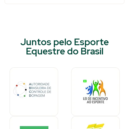
Juntos pelo Esporte
Equestre do Brasil