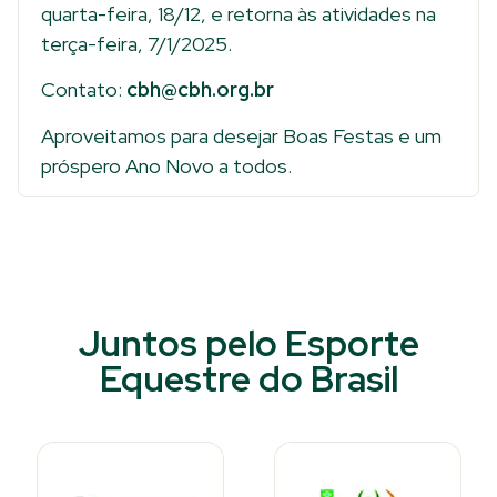
quarta-feira, 18/12, e retorna às atividades na
terça-feira, 7/1/2025.
Contato:
cbh@cbh.org.br
Aproveitamos para desejar Boas Festas e um
próspero Ano Novo a todos.
Juntos pelo Esporte
Equestre do Brasil