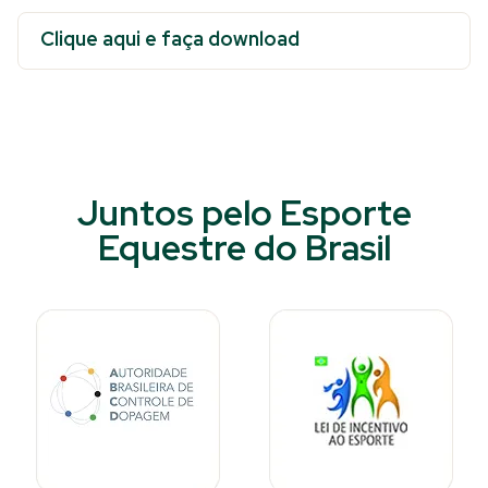
Clique aqui e faça download
Juntos pelo Esporte
Equestre do Brasil