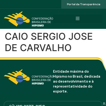
Acessibilidade
Portal da Transparência
CAIO SERGIO JOSE
DE CARVALHO
Entidade máxima do
Hipismo no Brasil, dedicada
ao desenvolvimento e à
representatividade do
esporte.
R.