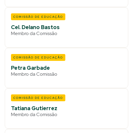
COMISSÃO DE EDUCAÇÃO
Cel. Delano Bastos
Membro da Comissão
COMISSÃO DE EDUCAÇÃO
Petra Garbade
Membro da Comissão
COMISSÃO DE EDUCAÇÃO
Tatiana Gutierrez
Membro da Comissão