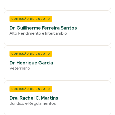
COMISSÃO DE ENDURO
Dr. Guillherme Ferreira Santos
Alto Rendimento e Intercâmbio
COMISSÃO DE ENDURO
Dr. Henrique Garcia
Veterinário
COMISSÃO DE ENDURO
Dra. Rachel C. Martins
Jurídico e Regulamentos