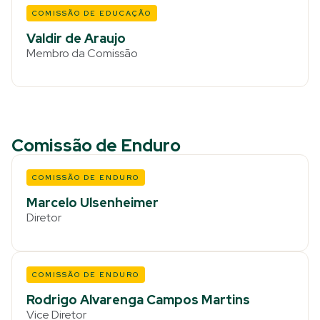
COMISSÃO DE EDUCAÇÃO
Valdir de Araujo
Membro da Comissão
Comissão de Enduro
COMISSÃO DE ENDURO
Marcelo Ulsenheimer
Diretor
COMISSÃO DE ENDURO
Rodrigo Alvarenga Campos Martins
Vice Diretor