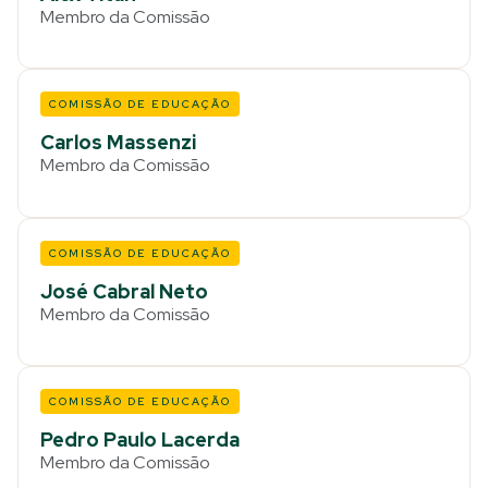
Membro da Comissão
COMISSÃO DE EDUCAÇÃO
Carlos Massenzi
Membro da Comissão
COMISSÃO DE EDUCAÇÃO
José Cabral Neto
Membro da Comissão
COMISSÃO DE EDUCAÇÃO
Pedro Paulo Lacerda
Membro da Comissão