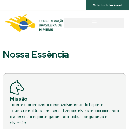
Acessibilidade
Site Institucional
Nossa Essência
Missão
Liderar e promover o desenvolvimento do Esporte
Equestre no Brasil em seus diversos níveis proporcionando
o acesso ao esporte garantindo justiça, segurança e
diversão.