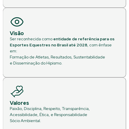
Visão
Ser reconhecida como
entidade de referência para os
Esportes Equestres no Brasil até 2028
, com ênfase
em:
Formação de Atletas, Resultados, Sustentabilidade
e Disseminação do Hipismo.
Valores
Paixão, Disciplina, Respeito, Transparência,
Acessibilidade, Ética, e Responsabilidade
Sócio Ambiental.