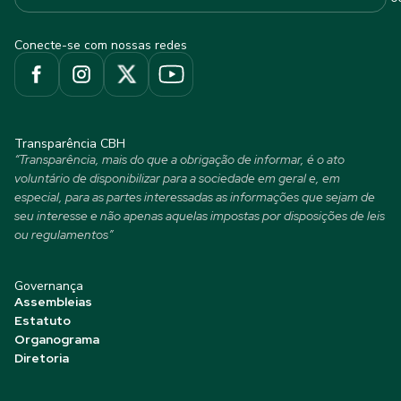
Conecte-se com nossas redes
Transparência CBH
“Transparência, mais do que a obrigação de informar, é o ato
voluntário de disponibilizar para a sociedade em geral e, em
especial, para as partes interessadas as informações que sejam de
seu interesse e não apenas aquelas impostas por disposições de leis
ou regulamentos”
Governança
Assembleias
Estatuto
Organograma
Diretoria