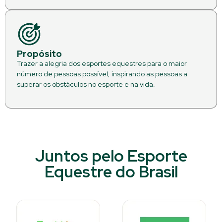
Propósito
Trazer a alegria dos esportes equestres para o maior
número de pessoas possível, inspirando as pessoas a
superar os obstáculos no esporte e na vida.
Juntos pelo Esporte
Equestre do Brasil