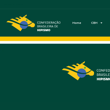
Acessibilidade
Home
CBH