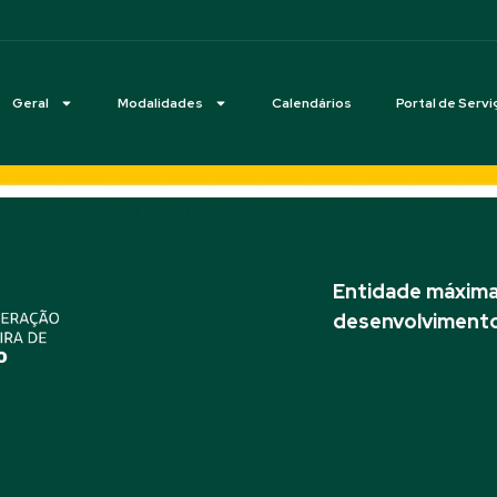
Geral
Modalidades
Calendários
Portal de Servi
Entidade máxima 
desenvolvimento