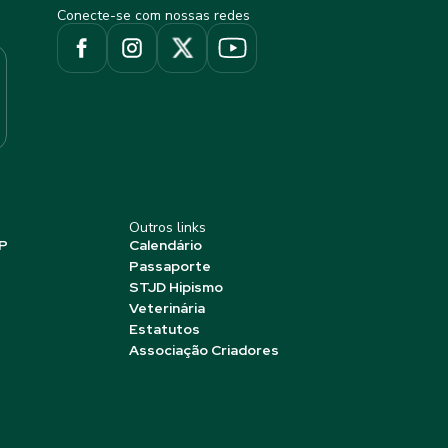
Conecte-se com nossas redes
Outros links
P
Calendário
Passaporte
STJD Hipismo
Veterinária
Estatutos
Associação Criadores