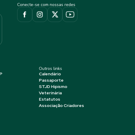
Conecte-se com nossas redes
Outros links
P
Calendário
Passaporte
STJD Hipismo
Veterinária
Estatutos
Associação Criadores