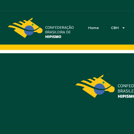
Acessibilidade
Home
CBH