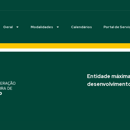
Geral
Modalidades
Calendários
Portal de Servi
Entidade máxima 
desenvolvimento