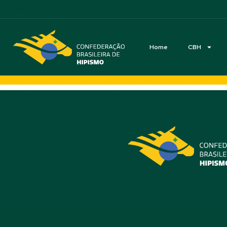
Acessibilidade
Home
CBH