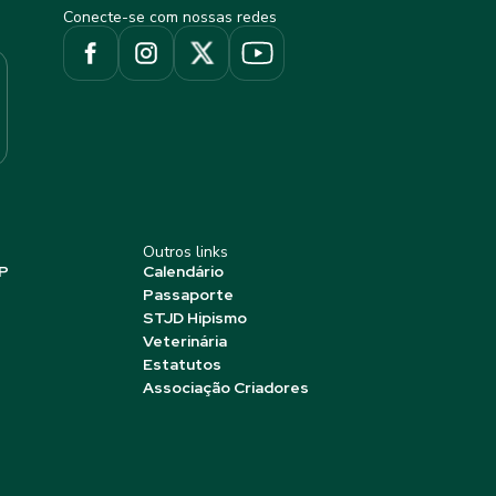
Conecte-se com nossas redes
Outros links
P
Calendário
Passaporte
STJD Hipismo
Veterinária
Estatutos
Associação Criadores