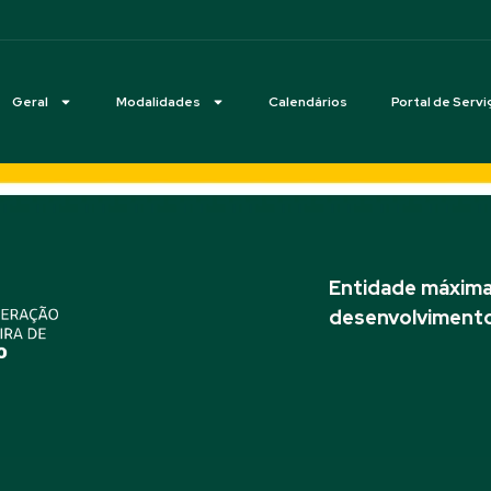
Geral
Modalidades
Calendários
Portal de Servi
Entidade máxima 
desenvolvimento