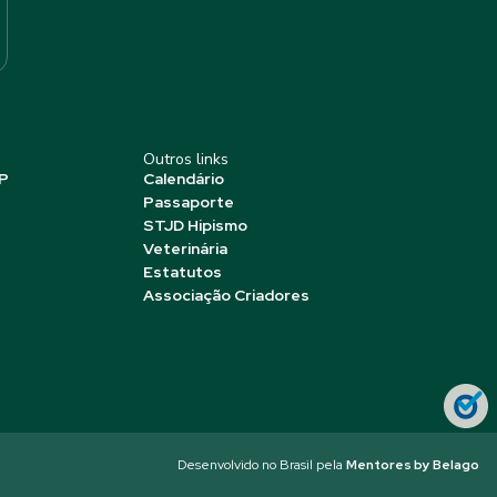
Outros links
P
Calendário
Passaporte
STJD Hipismo
Veterinária
Estatutos
Associação Criadores
Desenvolvido no Brasil pela
Mentores by Belago