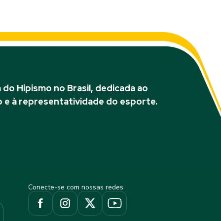
do Hipismo no Brasil, dedicada ao
 e à representatividade do esporte.
Conecte-se com nossas redes