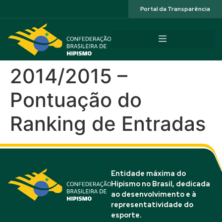
Acessibilidade
Portal da Transparência
2014/2015 –
Pontuação do
Ranking de Entradas
Entidade máxima do
Hipismo no Brasil, dedicada
ao desenvolvimento e à
representatividade do
esporte.