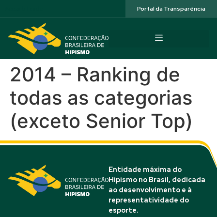
Acessibilidade
Portal da Transparência
2014 – Ranking de
todas as categorias
(exceto Senior Top)
Entidade máxima do
Hipismo no Brasil, dedicada
ao desenvolvimento e à
representatividade do
esporte.