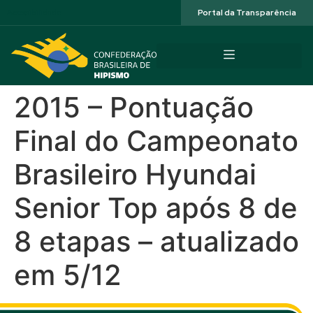
Acessibilidade
Portal da Transparência
2015 – Pontuação
Final do Campeonato
Brasileiro Hyundai
Senior Top após 8 de
8 etapas – atualizado
em 5/12