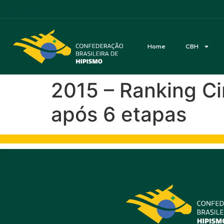
Acessibilidade
Home
CBH
2015 – Ranking Ci
após 6 etapas