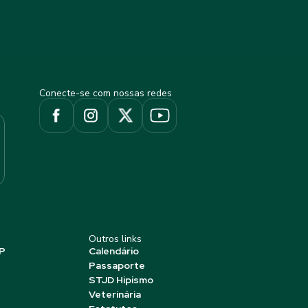
Conecte-se com nossas redes
Outros links
P
Calendário
Passaporte
STJD Hipismo
Veterinária