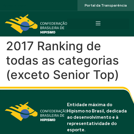
Acessibilidade
Portal da Transparência
2017 Ranking de
todas as categorias
(exceto Senior Top)
Entidade máxima do
Hipismo no Brasil, dedicada
ao desenvolvimento e à
representatividade do
esporte.