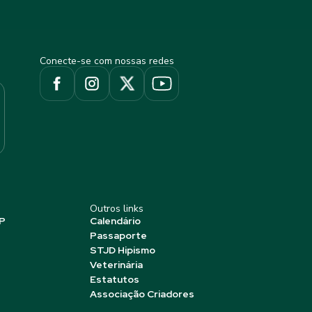
Conecte-se com nossas redes
Outros links
P
Calendário
Passaporte
STJD Hipismo
Veterinária
Estatutos
Associação Criadores