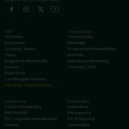
CBH
Comunicação
Histórico
Comunicados
Estatutos
Rankings
Quadros Juízes
Programas e Resultados
Taxas
Notícias
Registros Ativos CBH
Imprensa | Marketing
Cursos
Contato | FAQ
Relatórios
Certificação Técnica
Portal da Transparência
Institucional
Outros links
Desenvolvimento |
Calendário
PRONACAP
Passaporte
FEI / Agenda Internacional
STJD Hipismo
Cursos
Veterinária