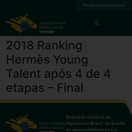
Acessibilidade
Portal da Transparência
2018 Ranking
Hermès Young
Talent após 4 de 4
etapas – Final
Entidade máxima do
Hipismo no Brasil, dedicada
ao desenvolvimento e à