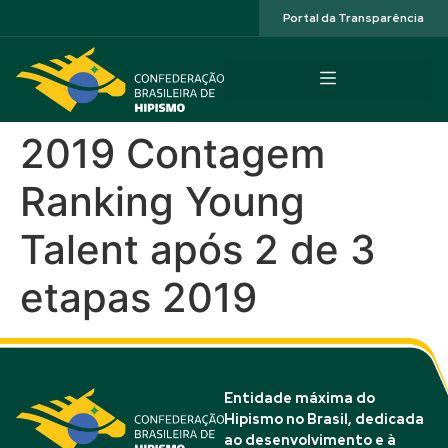
Acessibilidade
Portal da Transparência
2019 Contagem
Ranking Young
Talent após 2 de 3
etapas 2019
Entidade máxima do
Hipismo no Brasil, dedicada
ao desenvolvimento e à