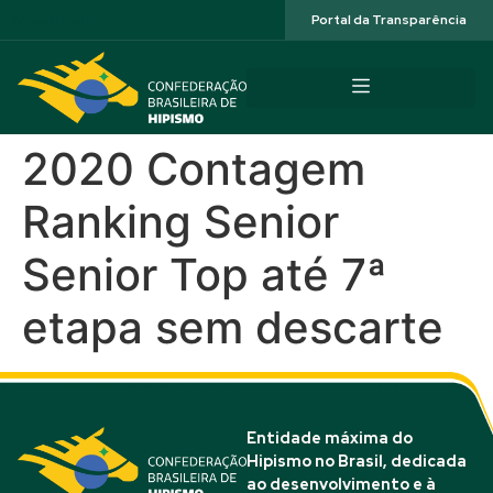
Acessibilidade
Portal da Transparência
2020 Contagem
Ranking Senior
Senior Top até 7ª
etapa sem descarte
Entidade máxima do
Hipismo no Brasil, dedicada
ao desenvolvimento e à