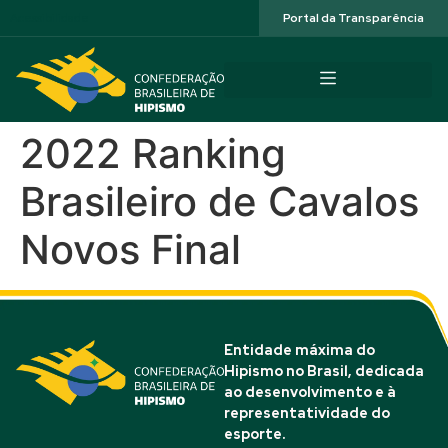
Acessibilidade
Portal da Transparência
2022 Ranking
Brasileiro de Cavalos
Novos Final
Entidade máxima do
Hipismo no Brasil, dedicada
ao desenvolvimento e à
representatividade do
esporte.