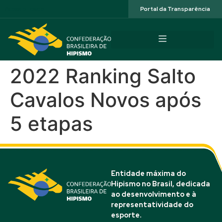
Acessibilidade
Portal da Transparência
2022 Ranking Salto
Cavalos Novos após
5 etapas
Entidade máxima do
Hipismo no Brasil, dedicada
ao desenvolvimento e à
representatividade do
esporte.