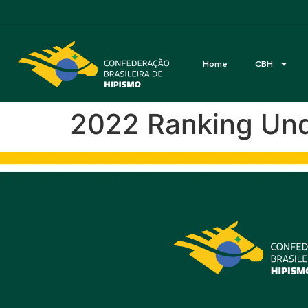
Acessibilidade
Home
CBH
2022 Ranking Unde