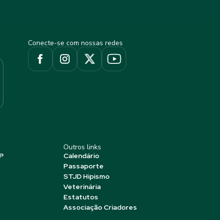
Conecte-se com nossas redes
Outros links
P
Calendário
Passaporte
STJD Hipismo
Veterinária
Estatutos
Associação Criadores