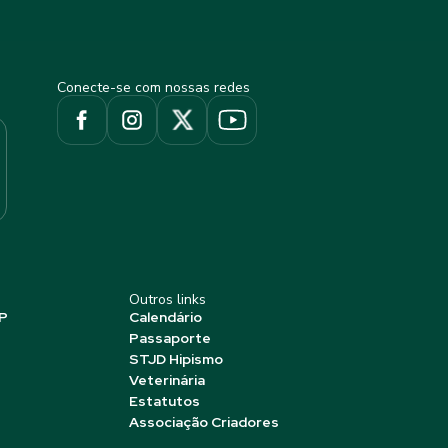
Conecte-se com nossas redes
Outros links
P
Calendário
Passaporte
STJD Hipismo
Veterinária
Estatutos
Associação Criadores