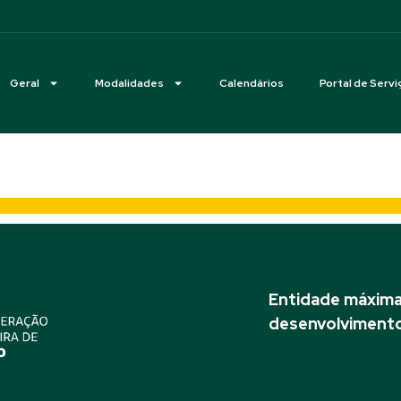
Geral
Modalidades
Calendários
Portal de Servi
Entidade máxima 
desenvolvimento