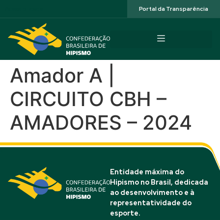
Acessibilidade
Portal da Transparência
Amador A |
CIRCUITO CBH –
AMADORES – 2024
Entidade máxima do
Hipismo no Brasil, dedicada
ao desenvolvimento e à
representatividade do
esporte.