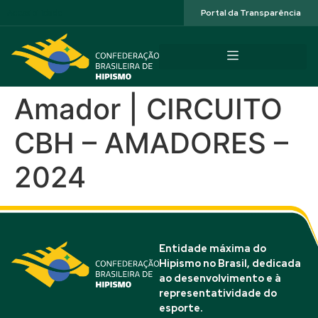
Acessibilidade
Portal da Transparência
Amador | CIRCUITO
CBH – AMADORES –
2024
Entidade máxima do
Hipismo no Brasil, dedicada
ao desenvolvimento e à
representatividade do
esporte.