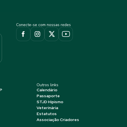
Conecte-se com nossas redes
Outros links
P
Calendário
Passaporte
STJD Hipismo
Veterinária
Estatutos
Associação Criadores