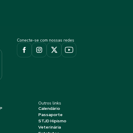
Conecte-se com nossas redes
Outros links
P
Calendário
Passaporte
STJD Hipismo
Veterinária