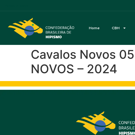
Acessibilidade
Home
CBH
Cavalos Novos 0
NOVOS – 2024