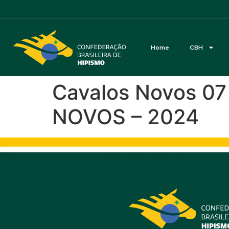
Acessibilidade
Home
CBH
Cavalos Novos 0
NOVOS – 2024