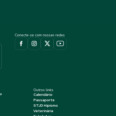
Conecte-se com nossas redes
Outros links
P
Calendário
Passaporte
STJD Hipismo
Veterinária