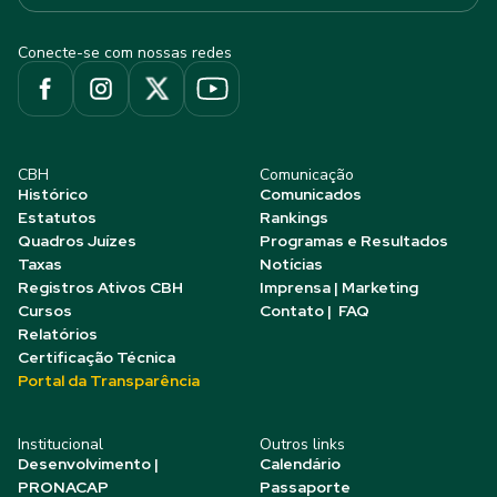
Conecte-se com nossas redes
CBH
Comunicação
Histórico
Comunicados
Estatutos
Rankings
Quadros Juízes
Programas e Resultados
Taxas
Notícias
Registros Ativos CBH
Imprensa | Marketing
Cursos
Contato | FAQ
Relatórios
Certificação Técnica
Portal da Transparência
Institucional
Outros links
Desenvolvimento |
Calendário
PRONACAP
Passaporte