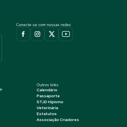
Conecte-se com nossas redes
Outros links
P
Calendário
Passaporte
STJD Hipismo
Veterinária
Estatutos
Associação Criadores