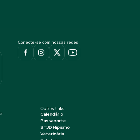
Conecte-se com nossas redes
Outros links
P
Calendário
Passaporte
STJD Hipismo
Veterinária