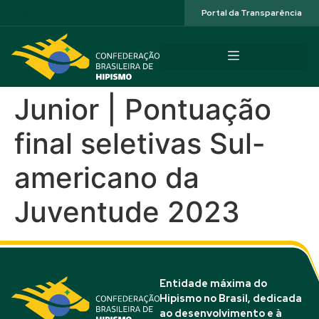
Acessibilidade
Portal da Transparência
Junior | Pontuação
final seletivas Sul-
americano da
Juventude 2023
Entidade máxima do
Hipismo no Brasil, dedicada
ao desenvolvimento e à