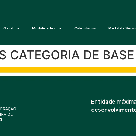
Geral
Modalidades
Calendários
Portal de Servi
VAS CATEGORIA DE BASE
Entidade máxima 
desenvolvimento