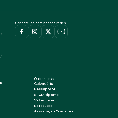
Conecte-se com nossas redes
Outros links
P
Calendário
Passaporte
STJD Hipismo
Veterinária
Estatutos
Associação Criadores