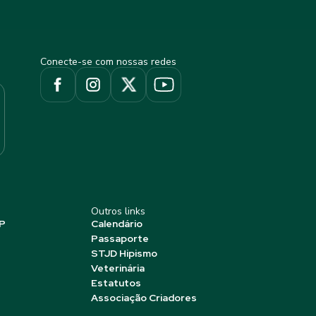
Conecte-se com nossas redes
Outros links
P
Calendário
Passaporte
STJD Hipismo
Veterinária
Estatutos
Associação Criadores