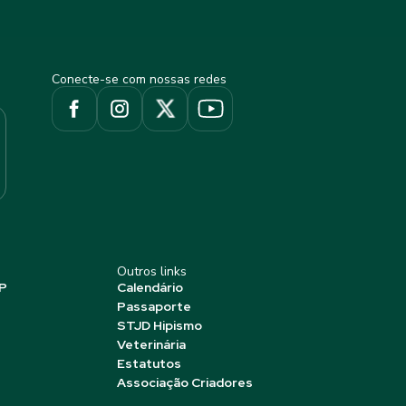
Conecte-se com nossas redes
Outros links
P
Calendário
Passaporte
STJD Hipismo
Veterinária
Estatutos
Associação Criadores