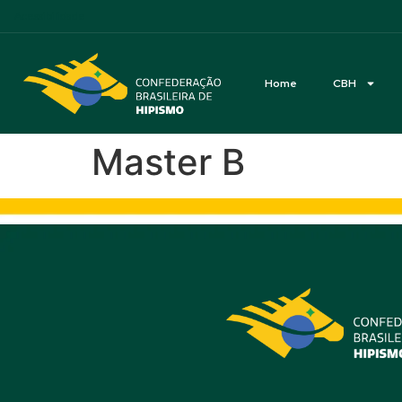
Acessibilidade
Home
CBH
Master B