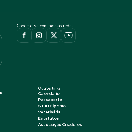
Conecte-se com nossas redes
Outros links
P
Calendário
Passaporte
STJD Hipismo
Veterinária
Estatutos
Associação Criadores