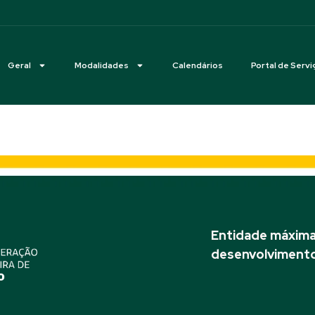
Geral
Modalidades
Calendários
Portal de Servi
Entidade máxima 
desenvolvimento