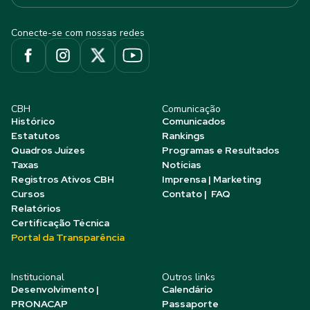
Conecte-se com nossas redes
CBH
Comunicação
Histórico
Comunicados
Estatutos
Rankings
Quadros Juízes
Programas e Resultados
Taxas
Notícias
Registros Ativos CBH
Imprensa | Marketing
Cursos
Contato | FAQ
Relatórios
Certificação Técnica
Portal da Transparência
Institucional
Outros links
Desenvolvimento |
Calendário
PRONACAP
Passaporte