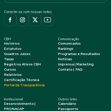
Conecte-se com nossas redes
CBH
Comunicação
Histórico
Comunicados
Estatutos
Rankings
Quadros Juízes
Programas e Resultados
Taxas
Notícias
Registros Ativos CBH
Imprensa | Marketing
Cursos
Contato | FAQ
Relatórios
Certificação Técnica
Portal da Transparência
Institucional
Outros links
Desenvolvimento |
Calendário
PRONACAP
Passaporte