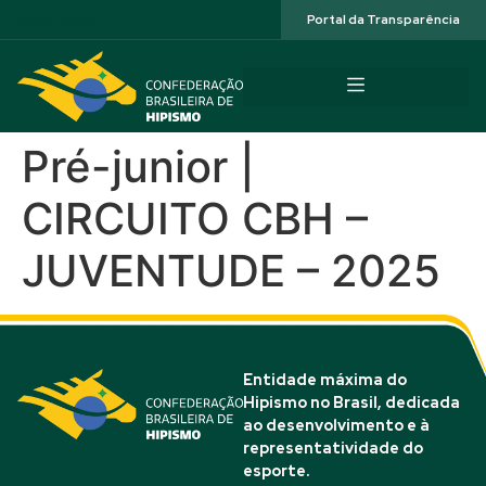
Acessibilidade
Portal da Transparência
Pré-junior |
CIRCUITO CBH –
JUVENTUDE – 2025
Entidade máxima do
Hipismo no Brasil, dedicada
ao desenvolvimento e à
representatividade do
esporte.