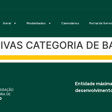
Geral
Modalidades
Calendários
Portal de Servi
ETIVAS CATEGORIA DE B
Entidade máxima 
desenvolvimento