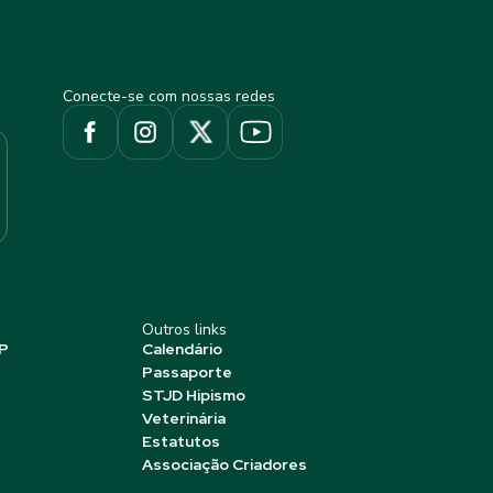
Conecte-se com nossas redes
Outros links
P
Calendário
Passaporte
STJD Hipismo
Veterinária
Estatutos
Associação Criadores