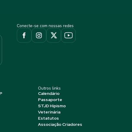
Conecte-se com nossas redes
Outros links
P
Calendário
Passaporte
STJD Hipismo
Veterinária
Estatutos
Associação Criadores