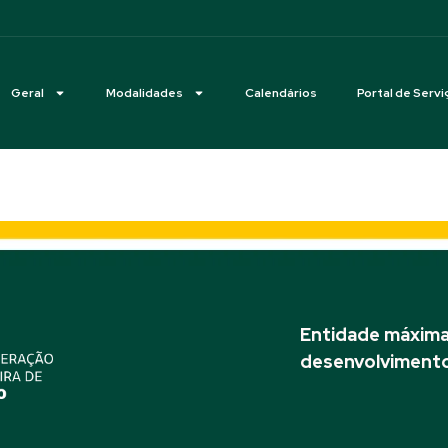
Geral
Modalidades
Calendários
Portal de Servi
Entidade máxima 
desenvolvimento