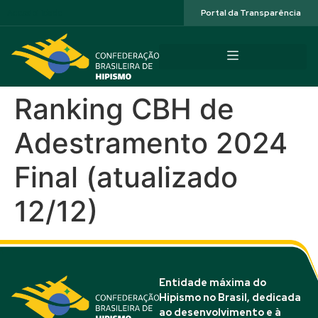
Acessibilidade
Portal da Transparência
Ranking CBH de
Adestramento 2024
Final (atualizado
12/12)
Entidade máxima do
Hipismo no Brasil, dedicada
ao desenvolvimento e à