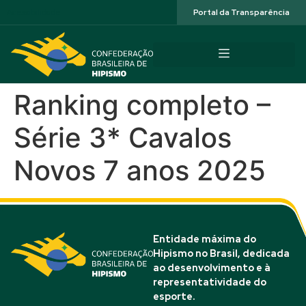
Acessibilidade
Portal da Transparência
Ranking completo –
Série 3* Cavalos
Novos 7 anos 2025
Entidade máxima do
Hipismo no Brasil, dedicada
ao desenvolvimento e à
representatividade do
esporte.