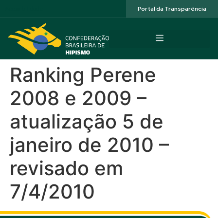
Acessibilidade
Portal da Transparência
Ranking Perene
2008 e 2009 –
atualização 5 de
janeiro de 2010 –
revisado em
7/4/2010