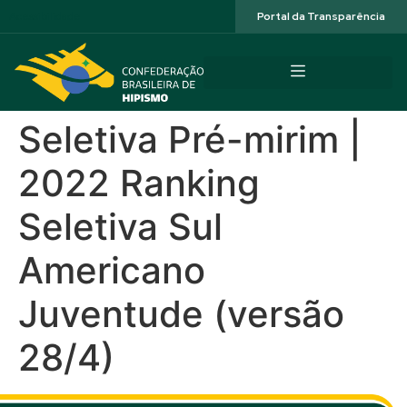
Acessibilidade
Portal da Transparência
Seletiva Pré-mirim |
2022 Ranking
Seletiva Sul
Americano
Juventude (versão
28/4)